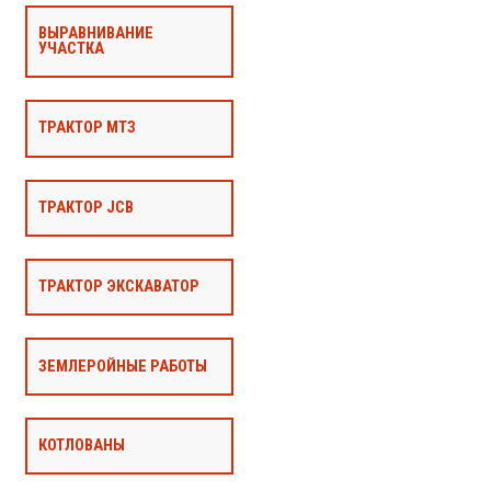
ВЫРАВНИВАНИЕ
УЧАСТКА
ТРАКТОР МТЗ
ТРАКТОР JCB
ТРАКТОР ЭКСКАВАТОР
ЗЕМЛЕРОЙНЫЕ РАБОТЫ
КОТЛОВАНЫ