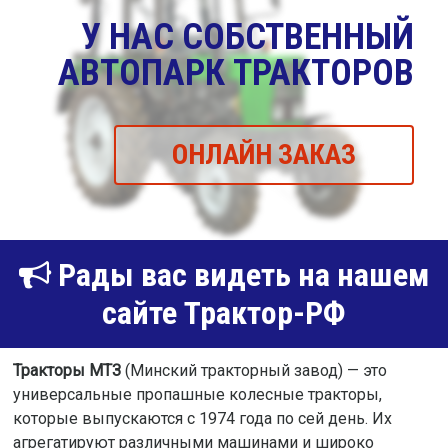
У НАС СОБСТВЕННЫЙ
АВТОПАРК ТРАКТОРОВ
ОНЛАЙН ЗАКАЗ
Рады вас видеть на нашем
сайте Трактор-РФ
Тракторы МТЗ
(Минский тракторный завод) — это
универсальные пропашные колесные тракторы,
которые выпускаются с 1974 года по сей день. Их
агрегатируют различными машинами и широко