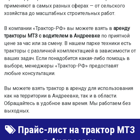
применяют в самых разных сферах — от сельского
хозяйства до масштабных строительных работ.
В компании «Трактор-РФ» вы можете взять в
аренду
тракторы МТЗ с водителем в Андреевке
по приятной
цене за час или за смену. В нашем парке техники есть
тракторы с различной комплектацией в зависимости от
ваших задач. Если понадобится какая-либо помощь в
выборе, менеджеры «Трактор-РФ» предоставят
любые консультации.
Вы можете взять трактор в аренду для использования
как на территории в Андреевке, так и в области.
Обращайтесь в удобное вам время. Мы работаем без
выходных.
Прайс-лист на трактор МТЗ