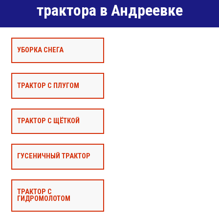
трактора в Андреевке
УБОРКА СНЕГА
ТРАКТОР С ПЛУГОМ
ТРАКТОР С ЩЁТКОЙ
ГУСЕНИЧНЫЙ ТРАКТОР
ТРАКТОР С
ГИДРОМОЛОТОМ