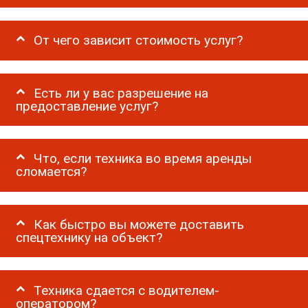
От чего зависит стоимость услуг?
Есть ли у вас разрешение на
предоставление услуг?
Что, если техника во время аренды
сломается?
Как быстро вы можете доставить
спецтехнику на объект?
Техника сдается с водителем-
оператором?