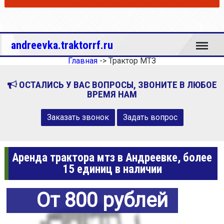
Меню
andreevka.traktorrf.ru
Главная
->
Трактор МТЗ
ОСТАЛИСЬ У ВАС ВОПРОСЫ, ЗВОНИТЕ В ЛЮБОЕ
ВРЕМЯ НАМ
Заказать звонок
Задать вопрос
Аренда трактора мтз в Андреевке, более
15 единиц в наличии
От 800 рублей