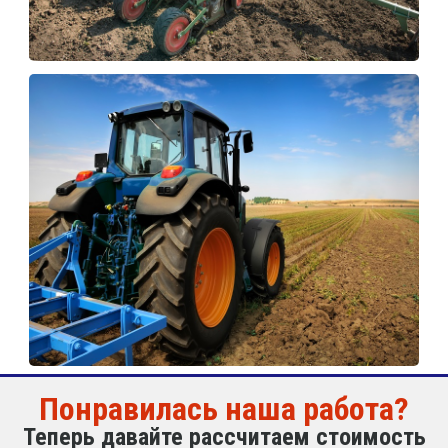
Понравилась наша работа?
Теперь давайте рассчитаем стоимость