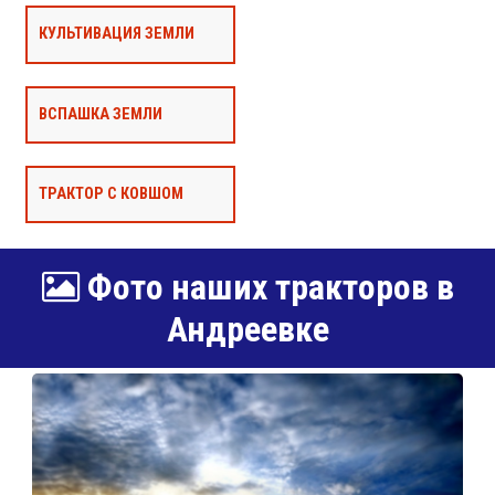
КУЛЬТИВАЦИЯ ЗЕМЛИ
ВСПАШКА ЗЕМЛИ
ТРАКТОР С КОВШОМ
Фото наших тракторов в
Андреевке