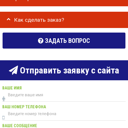
Как сделать заказ?
ЗАДАТЬ ВОПРОС
Отправить заявку с сайта
ВАШЕ ИМЯ
ВАШ НОМЕР ТЕЛЕФОНА
ВАШЕ СООБЩЕНИЕ