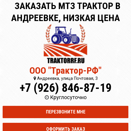
ЗАКАЗАТЬ МТЗ ТРАКТОР В
АНДРЕЕВКЕ, НИЗКАЯ ЦЕНА
ООО "Трактор-РФ"
Андреевка, улица Почтовая, 3
+7 (926) 846-87-19
Круглосуточно
ПЕРЕЗВОНИТЕ МНЕ
ОФОРМИТЬ ЗАКАЗ