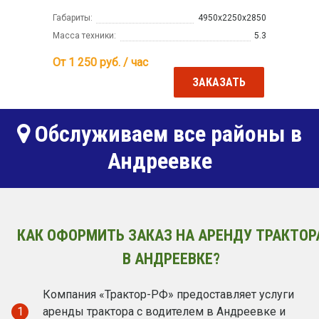
Габариты:
4950х2250х2850
Масса техники:
5.3
От 1 250
руб. / час
ЗАКАЗАТЬ
Обслуживаем все районы в
Андреевке
КАК ОФОРМИТЬ ЗАКАЗ НА АРЕНДУ ТРАКТОР
В АНДРЕЕВКЕ?
Компания «Трактор-РФ» предоставляет услуги
1
аренды трактора с водителем в Андреевке и