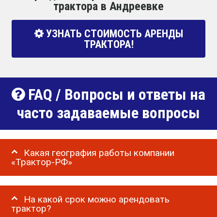
трактора в Андреевке
УЗНАТЬ СТОИМОСТЬ АРЕНДЫ
ТРАКТОРА!
FAQ / Вопросы и ответы на
часто задаваемые вопросы
Какая география работы компании
«Трактор-РФ»
На какой срок можно арендовать
трактор?