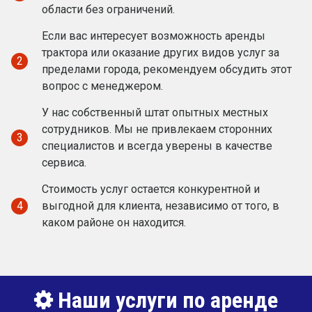
области без ограничений.
Если вас интересует возможность аренды
трактора или оказание других видов услуг за
2
пределами города, рекомендуем обсудить этот
вопрос с менеджером.
У нас собственный штат опытных местных
сотрудников. Мы не привлекаем сторонних
3
специалистов и всегда уверены в качестве
сервиса.
Стоимость услуг остается конкурентной и
4
выгодной для клиента, независимо от того, в
каком районе он находится.
Наши услуги по аренде